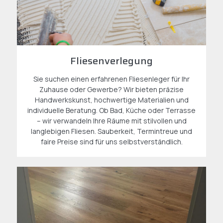
Fliesenverlegung
Sie suchen einen erfahrenen Fliesenleger für Ihr
Zuhause oder Gewerbe? Wir bieten präzise
Handwerkskunst, hochwertige Materialien und
individuelle Beratung. Ob Bad, Küche oder Terrasse
– wir verwandeln Ihre Räume mit stilvollen und
langlebigen Fliesen. Sauberkeit, Termintreue und
faire Preise sind für uns selbstverständlich.