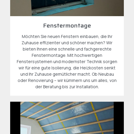
Fenstermontage
Möchten Sie neuen Fenstern einbauen, die Ihr
Zuhause effizienter und schöner machen? Wir
bieten Ihnen eine schnelle und fachgerechte
Fenstermontage. Mit hochwertigen
Fenstersystemen und modernster Technik sorgen
wir für eine gute Isolierung, die Heizkosten senkt
und Ihr Zuhause gemütlicher macht. Ob Neubau
oder Renovierung – wir kümmern uns um alles, von
der Beratung bis zur Installation.