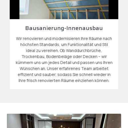
Bausanierung-Innenausbau
Wir renovieren und modernisieren Ihre Räume nach
höchsten Standards, um Funktionalität und Stil
ideal zu vereinen. Ob Wanddurchbrüche,
Trockenbau, Bodenbeläge oder Decken – wir
kümmern uns um jedes Detail und passen uns Ihren
Wünschen an. Unser erfahrenes Team arbeitet
effizient und sauber, sodass Sie schnell wieder in
Ihre frisch renovierten Räume einziehen können.