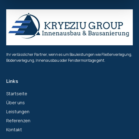
Ihr verlässlicher Partner, wenn es um Bauleistungen wie Fließenverlegung,
Bodenverlegung, Innenausbau oder Fenstermontage geht.
Links
Startseite
Über uns
Leistungen
Referenzen
Kontakt