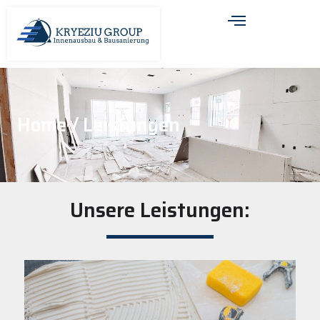
Home
/ Leistungen
Unsere Leistungen: