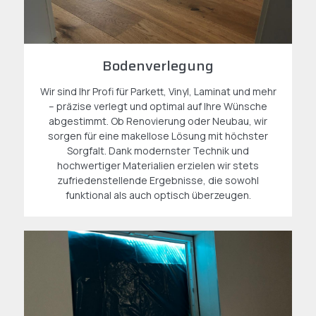
Bodenverlegung
Wir sind Ihr Profi für Parkett, Vinyl, Laminat und mehr
– präzise verlegt und optimal auf Ihre Wünsche
abgestimmt. Ob Renovierung oder Neubau, wir
sorgen für eine makellose Lösung mit höchster
Sorgfalt. Dank modernster Technik und
hochwertiger Materialien erzielen wir stets
zufriedenstellende Ergebnisse, die sowohl
funktional als auch optisch überzeugen.