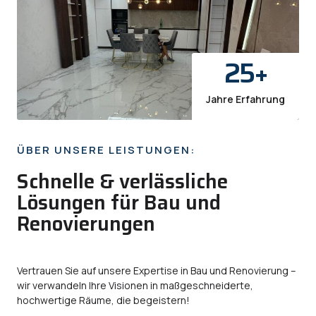
25
+
Jahre Erfahrung
ÜBER UNSERE LEISTUNGEN:
Schnelle & verlässliche
Lösungen für Bau und
Renovierungen
Vertrauen Sie auf unsere Expertise in Bau und Renovierung –
wir verwandeln Ihre Visionen in maßgeschneiderte,
hochwertige Räume, die begeistern!