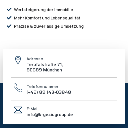
Wertsteigerung der Immobilie
Mehr Komfort und Lebensqualität
Präzise & zuverlässige Umsetzung
Adresse
Terofalstraße 71,
80689 München
Telefonnummer
(+49) 89 143-03848
E-Mail
info@kryeziugroup.de